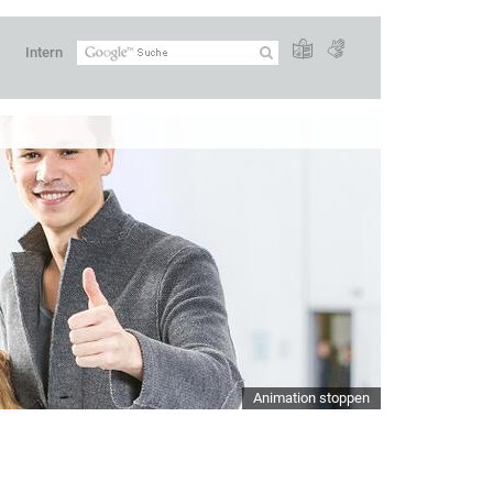
Intern
Animation stoppen