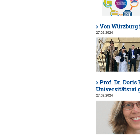
Von Würzburg i
27.02.2024
Prof. Dr. Doris
Universitätsrat 
27.02.2024