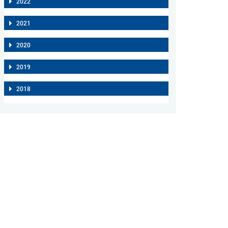
2022
2021
2020
2019
2018