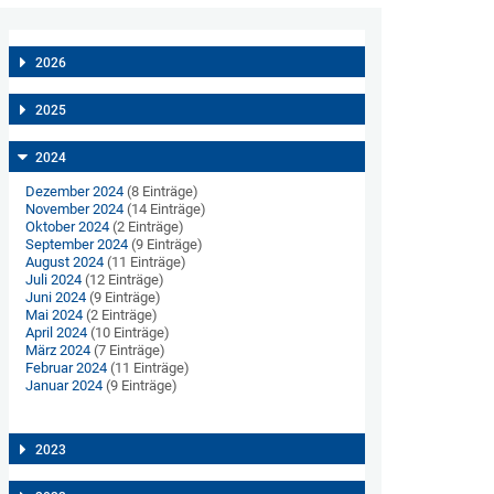
2026
2025
2024
Dezember 2024
(8 Einträge)
November 2024
(14 Einträge)
Oktober 2024
(2 Einträge)
September 2024
(9 Einträge)
August 2024
(11 Einträge)
Juli 2024
(12 Einträge)
Juni 2024
(9 Einträge)
Mai 2024
(2 Einträge)
April 2024
(10 Einträge)
März 2024
(7 Einträge)
Februar 2024
(11 Einträge)
Januar 2024
(9 Einträge)
2023