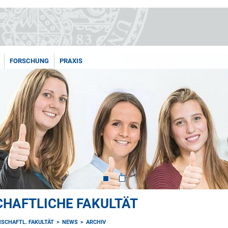
FORSCHUNG
PRAXIS
HAFTLICHE FAKULTÄT
SCHAFTL. FAKULTÄT
NEWS
ARCHIV