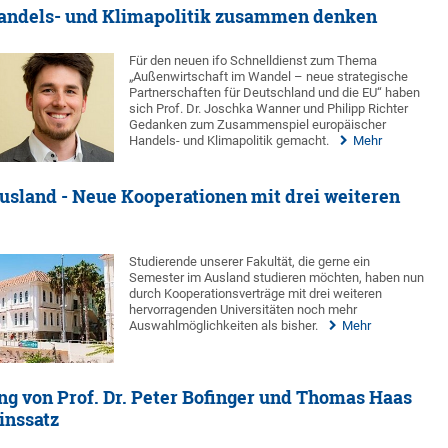
andels- und Klimapolitik zusammen denken
Für den neuen ifo Schnelldienst zum Thema
„Außenwirtschaft im Wandel – neue strategische
Partnerschaften für Deutschland und die EU“ haben
sich Prof. Dr. Joschka Wanner und Philipp Richter
Gedanken zum Zusammenspiel europäischer
Handels- und Klimapolitik gemacht.
Mehr
usland - Neue Kooperationen mit drei weiteren
Studierende unserer Fakultät, die gerne ein
Semester im Ausland studieren möchten, haben nun
durch Kooperationsverträge mit drei weiteren
hervorragenden Universitäten noch mehr
Auswahlmöglichkeiten als bisher.
Mehr
ng von Prof. Dr. Peter Bofinger und Thomas Haas
inssatz