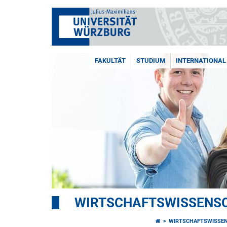
FAKULTÄT
STUDIUM
INTERNATIONAL
WIRTSCHAFTSWISSENSC
WIRTSCHAFTSWISSEN