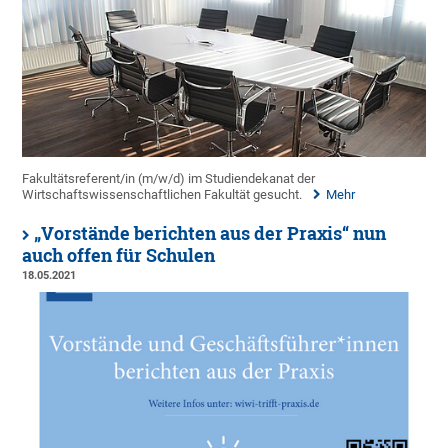
Fakultätsreferent/in (m/w/d) im Studiendekanat der
Wirtschaftswissenschaftlichen Fakultät gesucht.
Mehr
„Vorstände berichten aus der Praxis“ nun
auch offen für Schulen
18.05.2021