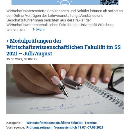
Wirtschaftsinteressierte Schülerinnen und Schüler können ab sofort an
den Online-Vorträgen der Lehrveranstaltung „Vorstände und
GeschäftsführerInnen berichten aus der Praxis“ der
Wirtschaftswissenschaftlichen Fakultät der Universität Würzburg
teilnehmen.
Mehr
Modulprüfungen der
Wirtschaftswissenschaftlichen Fakultät im SS
2021 – Juli/August
15.05.2021, 08:00 Uhr
Kategorie:
Wirtschaftswissenschaftliche Fakultät, Termine
Vortragende:
Prüfungszeitraum: Voraussichtlich 19.07.-07.08.2021