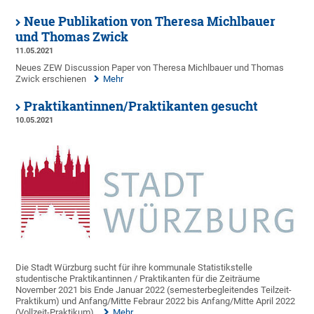
Neue Publikation von Theresa Michlbauer
und Thomas Zwick
11.05.2021
Neues ZEW Discussion Paper von Theresa Michlbauer und Thomas
Zwick erschienen
Mehr
Praktikantinnen/Praktikanten gesucht
10.05.2021
Die Stadt Würzburg sucht für ihre kommunale Statistikstelle
studentische Praktikantinnen / Praktikanten für die Zeiträume
November 2021 bis Ende Januar 2022 (semesterbegleitendes Teilzeit-
Praktikum) und Anfang/Mitte Febraur 2022 bis Anfang/Mitte April 2022
(Vollzeit-Praktikum).
Mehr