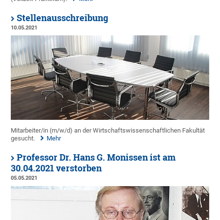
Stellenausschreibung
10.05.2021
Mitarbeiter/in (m/w/d) an der Wirtschaftswissenschaftlichen Fakultät
gesucht.
Mehr
Professor Dr. Hans G. Monissen ist am
30.04.2021 verstorben
05.05.2021