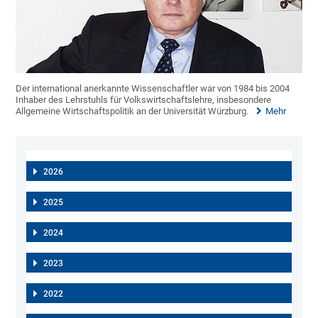
Der international anerkannte Wissenschaftler war von 1984 bis 2004
Inhaber des Lehrstuhls für Volkswirtschaftslehre, insbesondere
Allgemeine Wirtschaftspolitik an der Universität Würzburg.
Mehr
2026
2025
2024
2023
2022