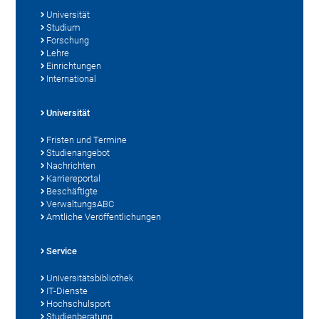
Universität
Studium
Forschung
Lehre
Einrichtungen
International
Universität
Fristen und Termine
Studienangebot
Nachrichten
Karriereportal
Beschäftigte
VerwaltungsABC
Amtliche Veröffentlichungen
Service
Universitätsbibliothek
IT-Dienste
Hochschulsport
Studienberatung