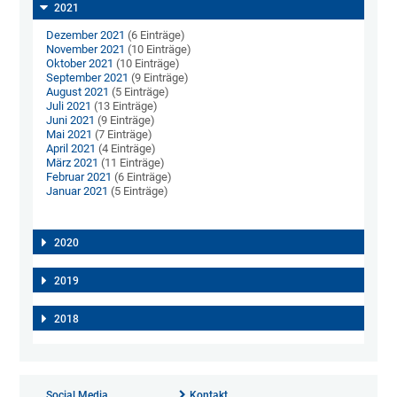
2021
Dezember 2021
(6 Einträge)
November 2021
(10 Einträge)
Oktober 2021
(10 Einträge)
September 2021
(9 Einträge)
August 2021
(5 Einträge)
Juli 2021
(13 Einträge)
Juni 2021
(9 Einträge)
Mai 2021
(7 Einträge)
April 2021
(4 Einträge)
März 2021
(11 Einträge)
Februar 2021
(6 Einträge)
Januar 2021
(5 Einträge)
2020
2019
2018
Social Media
Kontakt