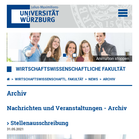
Animation stoppen
WIRTSCHAFTSWISSENSCHAFTLICHE FAKULTÄT
WIRTSCHAFTSWISSENSCHAFTL. FAKULTÄT
NEWS
ARCHIV
Archiv
Nachrichten und Veranstaltungen - Archiv
Stellenausschreibung
31.05.2021