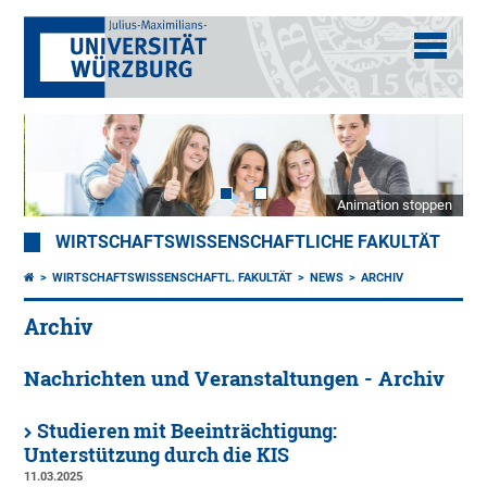
Animation stoppen
WIRTSCHAFTSWISSENSCHAFTLICHE FAKULTÄT
WIRTSCHAFTSWISSENSCHAFTL. FAKULTÄT
NEWS
ARCHIV
Archiv
Nachrichten und Veranstaltungen - Archiv
Studieren mit Beeinträchtigung:
Unterstützung durch die KIS
11.03.2025