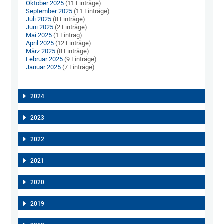
Oktober 2025
(11 Einträge)
September 2025
(11 Einträge)
Juli 2025
(8 Einträge)
Juni 2025
(2 Einträge)
Mai 2025
(1 Eintrag)
April 2025
(12 Einträge)
März 2025
(8 Einträge)
Februar 2025
(9 Einträge)
Januar 2025
(7 Einträge)
2024
2023
2022
2021
2020
2019