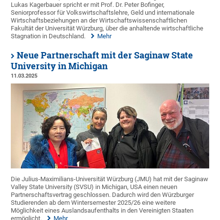
Lukas Kagerbauer spricht er mit Prof. Dr. Peter Bofinger,
Seniorprofessor für Volkswirtschaftslehre, Geld und internationale
Wirtschaftsbeziehungen an der Wirtschaftswissenschaftlichen
Fakultät der Universität Würzburg, über die anhaltende wirtschaftliche
Stagnation in Deutschland.
Mehr
Neue Partnerschaft mit der Saginaw State
University in Michigan
11.03.2025
Die Julius-Maximilians-Universität Würzburg (JMU) hat mit der Saginaw
Valley State University (SVSU) in Michigan, USA einen neuen
Partnerschaftsvertrag geschlossen. Dadurch wird den Würzburger
Studierenden ab dem Wintersemester 2025/26 eine weitere
Möglichkeit eines Auslandsaufenthalts in den Vereinigten Staaten
ermöglicht.
Mehr