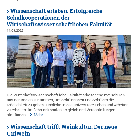
Wissenschaft erleben: Erfolgreiche
Schulkooperationen der
Wirtschaftswissenschaftlichen Fakultät
11.03.2025
Die Wirtschaftswissenschaftliche Fakultät arbeitet eng mit Schulen
aus der Region zusammen, um Schülerinnen und Schülern die
Möglichkeit zu geben, Einblicke in das universitäre Leben und Arbeiten
zu erhalten. Im Februar konnten so gleich drei Veranstaltungen
stattfinden.
Mehr
Wissenschaft trifft Weinkultur: Der neue
UniWein