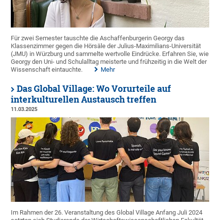
Für zwei Semester tauschte die Aschaffenburgerin Georgy das
Klassenzimmer gegen die Hörsäle der Julius-Maximilians-Universität
(JMU) in Würzburg und sammelte wertvolle Eindrücke. Erfahren Sie, wie
Georgy den Uni- und Schulalltag meisterte und frühzeitig in die Welt der
Wissenschaft eintauchte.
Mehr
Das Global Village: Wo Vorurteile auf
interkulturellen Austausch treffen
11.03.2025
Im Rahmen der 26. Veranstaltung des Global Village Anfang Juli 2024