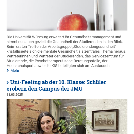
Die Universität Würzburg erweitert ihr Gesundheitsmanagement und
nimmt nun auch gezielt die Gesundheit der Studierenden in den Blick.
Beim ersten Treffen der Arbeitsgruppe „Studierendengesundheit“
kristallisierte sich die mentale Gesundheit als zentrales Thema heraus.
Vertreterinnen und Vertreter der Studierenden, das Servicezentrum für
Studierende, die Psychotherapeutische Beratungsstelle, der
Hochschulsport sowie die KIS beteiligten sich am Austausch.
Mehr
Uni-Feeling ab der 10. Klasse: Schüler
erobern den Campus der JMU
11.03.2025