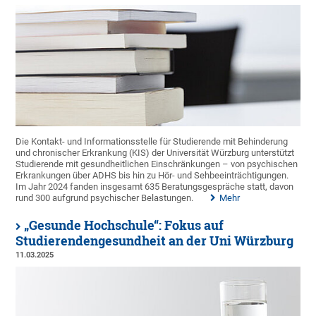
Die Kontakt- und Informationsstelle für Studierende mit Behinderung
und chronischer Erkrankung (KIS) der Universität Würzburg unterstützt
Studierende mit gesundheitlichen Einschränkungen – von psychischen
Erkrankungen über ADHS bis hin zu Hör- und Sehbeeinträchtigungen.
Im Jahr 2024 fanden insgesamt 635 Beratungsgespräche statt, davon
rund 300 aufgrund psychischer Belastungen.
Mehr
„Gesunde Hochschule“: Fokus auf
Studierendengesundheit an der Uni Würzburg
11.03.2025