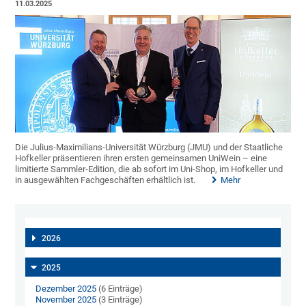
11.03.2025
Die Julius-Maximilians-Universität Würzburg (JMU) und der Staatliche
Hofkeller präsentieren ihren ersten gemeinsamen UniWein – eine
limitierte Sammler-Edition, die ab sofort im Uni-Shop, im Hofkeller und
in ausgewählten Fachgeschäften erhältlich ist.
Mehr
2026
2025
Dezember 2025
(6 Einträge)
November 2025
(3 Einträge)