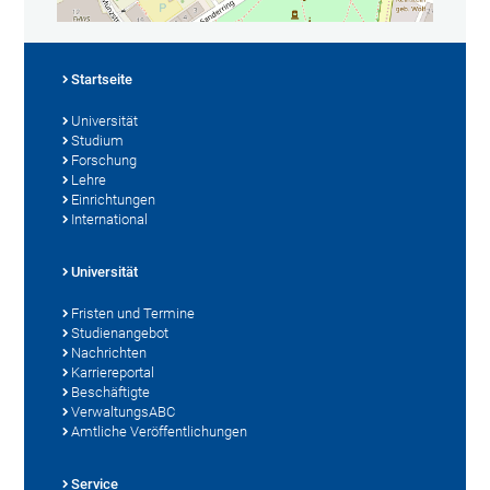
Startseite
Universität
Studium
Forschung
Lehre
Einrichtungen
International
Universität
Fristen und Termine
Studienangebot
Nachrichten
Karriereportal
Beschäftigte
VerwaltungsABC
Amtliche Veröffentlichungen
Service