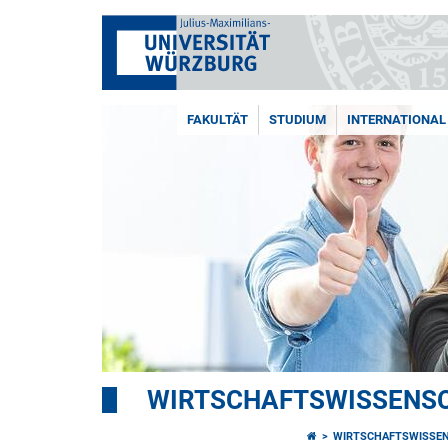
FAKULTÄT
STUDIUM
INTERNATIONAL
WIRTSCHAFTSWISSENSC
WIRTSCHAFTSWISSEN