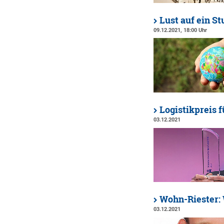
Lust auf ein S
09.12.2021, 18:00 Uhr
Logistikpreis f
03.12.2021
Wohn-Riester: 
03.12.2021