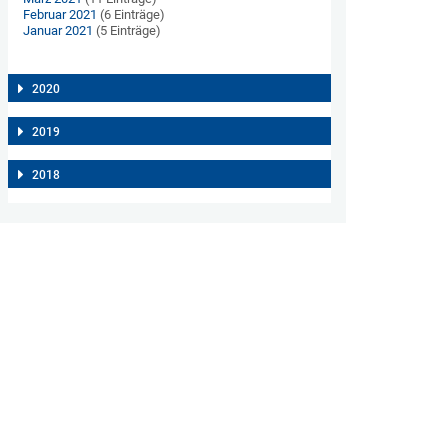
Februar 2021
(6 Einträge)
Januar 2021
(5 Einträge)
2020
2019
2018