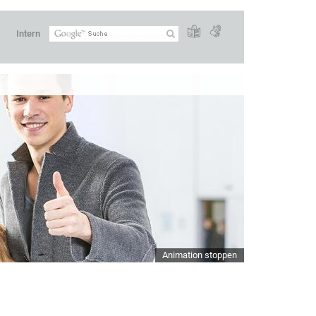
Intern
Animation stoppen