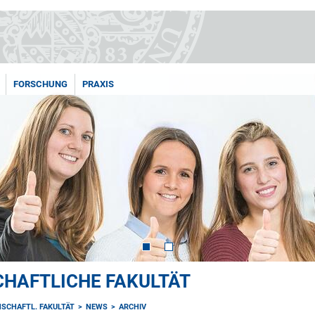
FORSCHUNG
PRAXIS
HAFTLICHE FAKULTÄT
SCHAFTL. FAKULTÄT
NEWS
ARCHIV