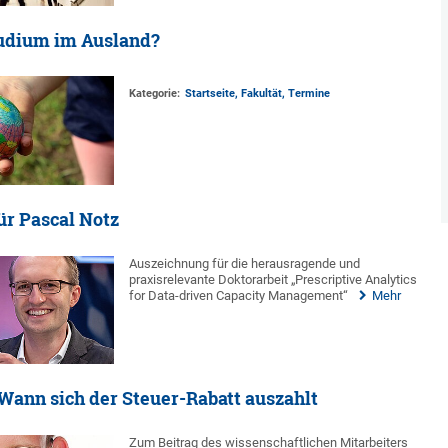
tudium im Ausland?
Kategorie:
Startseite, Fakultät, Termine
ür Pascal Notz
Auszeichnung für die herausragende und
praxisrelevante Doktorarbeit „Prescriptive Analytics
for Data-driven Capacity Management“
Mehr
Wann sich der Steuer-Rabatt auszahlt
Zum Beitrag des wissenschaftlichen Mitarbeiters